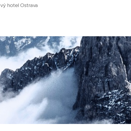
vý hotel Ostrava